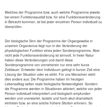
Welches der Programme bzw. auch welche Programme jeweils
bei einem Funktionsausfall bzw. für eine Funktionsveränderung
in Betracht kommen, ist bei jeder einzelnen Person individuell zu
überprüfen.
Der biologische Sinn der Programme der Organgewebe in
unserem Organismus liegt nun in der Veränderung der
physiologischen Funktion eines jeden Sonderprogramms. Aber
nicht jede Funktionsveränderung ist sinnvoll. In freier Natur
haben diese Veränderungen und damit diese
Sonderprogramme von vorneherein nur eine sehr kurze
Zeitdauer: Entweder dem Individuum gelingt in kurzer Zeit eine
Lösung der Situation oder es stirbt. Für uns Menschen sieht
dies anders aus: Die Programme haben im heutigen
Lebensalltag selten reale biologische Notwendigkeit. Sondern
die Programme werden in Situationen aktiviert, welche von jeder
Person individuell interpretiert und biologisch empfunden
werden und unerwartet, isolativ und hoch-akut-dramatisch
eintreten bzw. an eine solche frühere Sitution erinnern. So